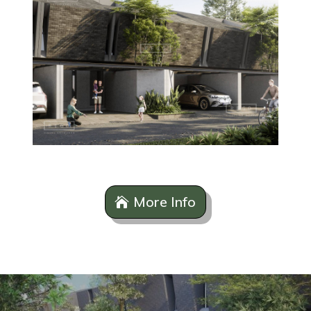
More Info