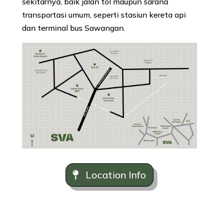
sekitarnya, baik jalan tol maupun sarana
transportasi umum, seperti stasiun kereta api
dan terminal bus Sawangan.
Location Info