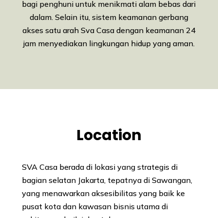
bagi penghuni untuk menikmati alam bebas dari
dalam. Selain itu, sistem keamanan gerbang
akses satu arah Sva Casa dengan keamanan 24
jam menyediakan lingkungan hidup yang aman.
Location
SVA Casa berada di lokasi yang strategis di
bagian selatan Jakarta, tepatnya di Sawangan,
yang menawarkan aksesibilitas yang baik ke
pusat kota dan kawasan bisnis utama di