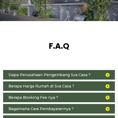
F.A.Q
Siapa Perusahaan Pengembang Sva Casa ?
Berapa Harga Rumah di Sva Casa ?
Berapa Booking Fee nya ?
Bagaimana Cara Pembayarannya ?