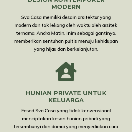
MODERN
Sva Casa memiliki desain arsitektur yang
modern dan tak lekang oleh waktu oleh arsitek
ternama, Andra Matin. Inim sebagai gantinya,
memberikan sentuhan puitis menuju kehidupan
yang hijau dan berkelanjutan.

HUNIAN PRIVATE UNTUK
KELUARGA
Fasad Sva Casa yang tidak konvensional
menciptakan kesan hunian pribadi yang
tersembunyi dan damai yang menyediakan cara