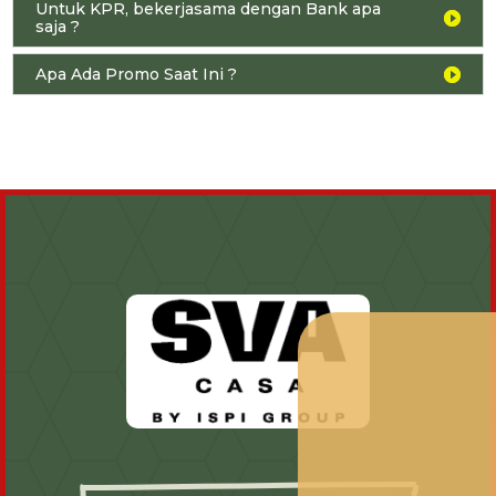
Untuk KPR, bekerjasama dengan Bank apa
saja ?
Apa Ada Promo Saat Ini ?