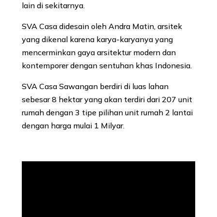
lain di sekitarnya.
SVA Casa didesain oleh Andra Matin, arsitek
yang dikenal karena karya-karyanya yang
mencerminkan gaya arsitektur modern dan
kontemporer dengan sentuhan khas Indonesia.
SVA Casa Sawangan berdiri di luas lahan
sebesar 8 hektar yang akan terdiri dari 207 unit
rumah dengan 3 tipe pilihan unit rumah 2 lantai
dengan harga mulai 1 Milyar.