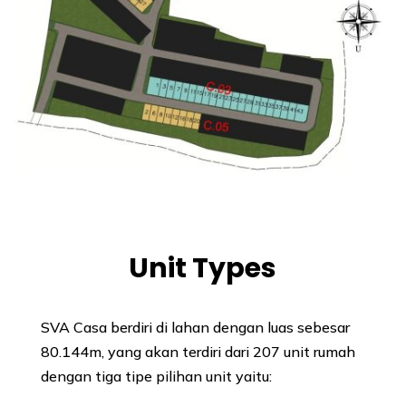
Unit Types
SVA Casa berdiri di lahan dengan luas sebesar
80.144m, yang akan terdiri dari 207 unit rumah
dengan tiga tipe pilihan unit yaitu: