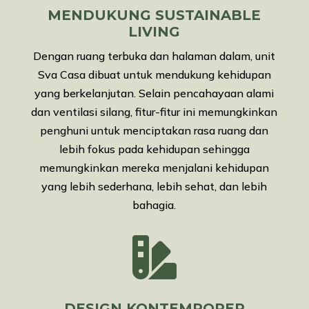
MENDUKUNG SUSTAINABLE
LIVING
Dengan ruang terbuka dan halaman dalam, unit
Sva Casa dibuat untuk mendukung kehidupan
yang berkelanjutan. Selain pencahayaan alami
dan ventilasi silang, fitur-fitur ini memungkinkan
penghuni untuk menciptakan rasa ruang dan
lebih fokus pada kehidupan sehingga
memungkinkan mereka menjalani kehidupan
yang lebih sederhana, lebih sehat, dan lebih
bahagia.

DESIGN KONTEMPORER