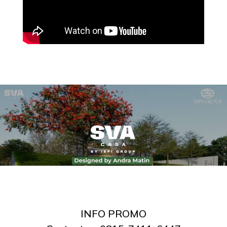
INFO PROMO